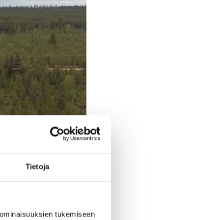
Tietoja
 ominaisuuksien tukemiseen