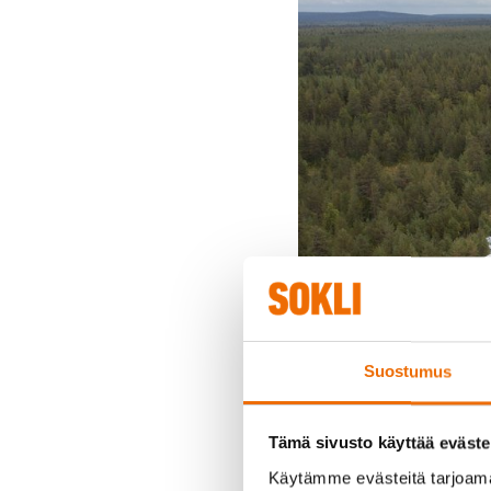
Suostumus
Tämä sivusto käyttää eväste
Käytämme evästeitä tarjoama