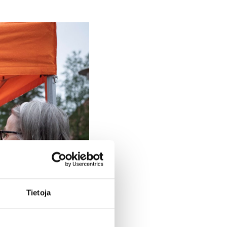
Tietoja